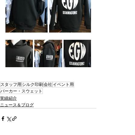
スタッフ用
シルク印刷
会社
イベント用
パーカー・スウェット
実績紹介
ニュース＆ブログ