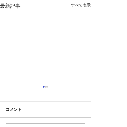
すべて表示
最新記事
コメント
お盆休みについて