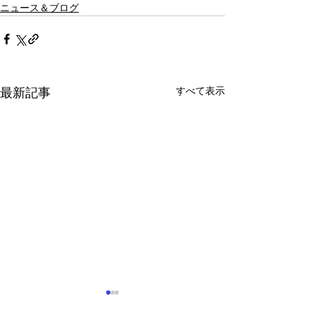
ニュース＆ブログ
すべて表示
最新記事