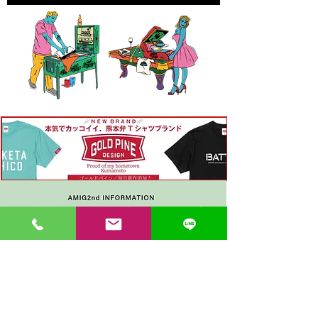
〒862-0971 熊本市中央区大江３丁目7-5