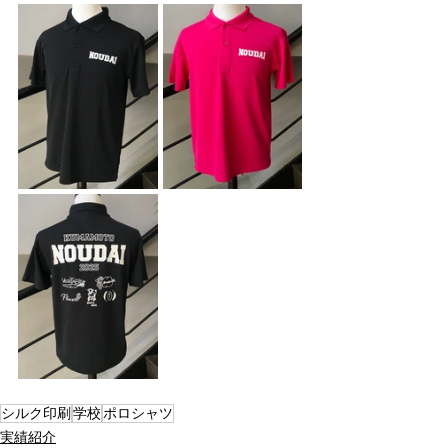
シルク印刷
学校
ポロシャツ
実績紹介