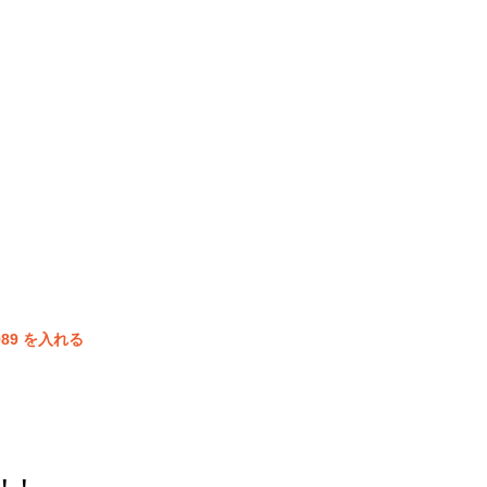
89 を入れる