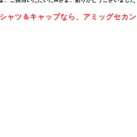
ま、ご担当いただいた
Mさま
、ありがとうございました
Tシャツ＆キャップなら、アミッグセカン