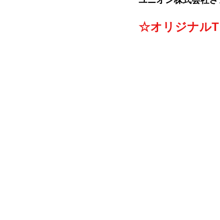
ユニオン株式会社
さ
☆オリジナル