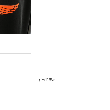
すべて表示