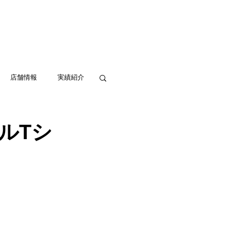
実績紹介
アクセス
お問い合わせ
店舗情報
実績紹介
ルTシ