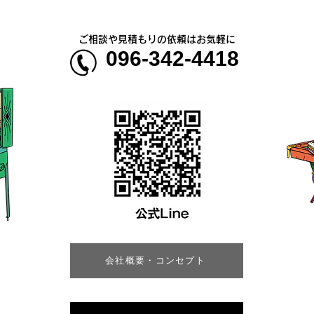
ご相談や見積もりの依頼はお気軽に
096-342-4418
会社概要・コンセプト