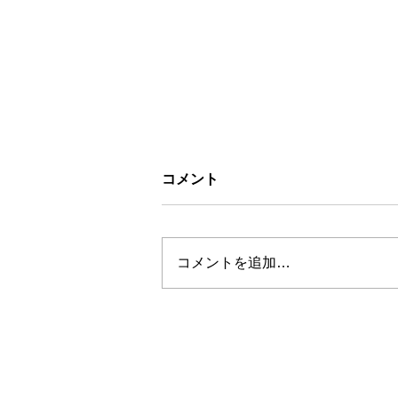
コメント
コメントを追加…
お盆休みについて