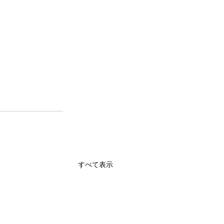
すべて表示