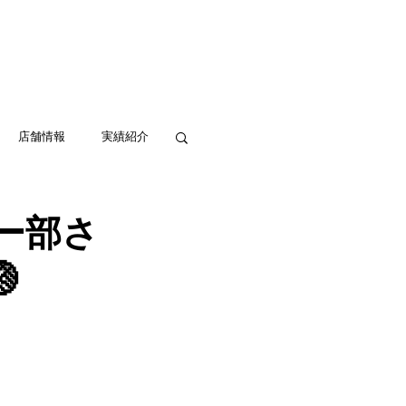
実績紹介
アクセス
お問い合わせ
店舗情報
実績紹介
ー部さ
