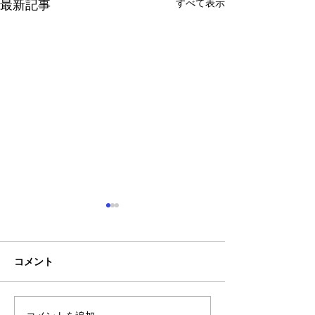
すべて表示
最新記事
コメント