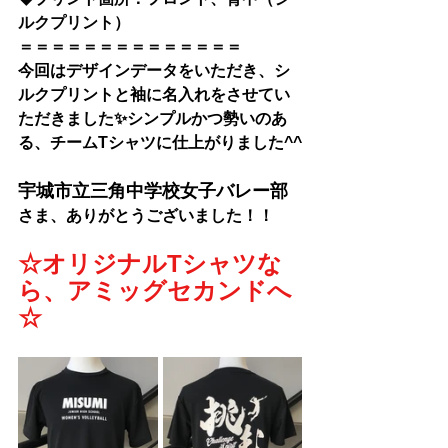
ルクプリント）
＝＝＝＝＝＝＝＝＝＝＝＝＝＝
今回はデザインデータをいただき、シ
ルクプリントと袖に名入れをさせてい
ただきました✨シンプルかつ勢いのあ
る、チームTシャツに仕上がりました^^
宇城市立三角中学校女子バレー部
さま
、ありがとうございました！！
☆オリジナルTシャツな
ら、アミッグセカンドへ
☆