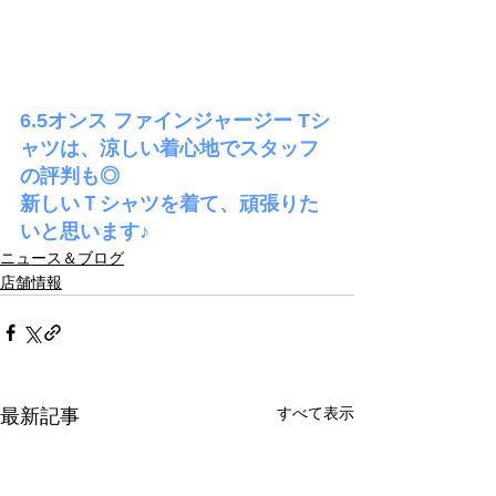
6.5オンス ファインジャージー Tシ
ャツは、涼しい着心地でスタッフ
の評判も◎
新しいＴシャツを着て、頑張りた
いと思います♪
ニュース＆ブログ
店舗情報
すべて表示
最新記事