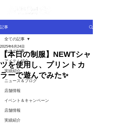
記事
全ての記事
2025年6月24日
全ての記事
【本日の制服】NEWTシャ
アイテム紹介
ツを使用し、プリントカ
実績紹介
ラーで遊んでみた✨
ニュース＆ブログ
店舗情報
イベント＆キャンペーン
店舗情報
実績紹介