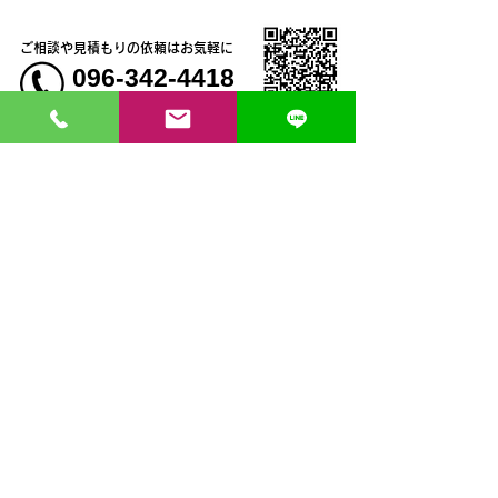
ご相談や見積もりの依頼はお気軽に
096-342-4418
会社概要・コンセプト
お問い合わせはコチラ