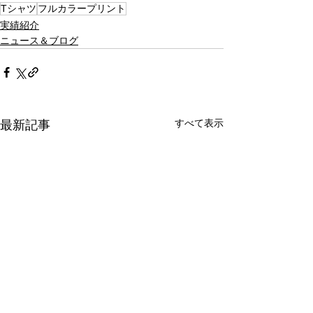
Tシャツ
フルカラープリント
実績紹介
ニュース＆ブログ
すべて表示
最新記事