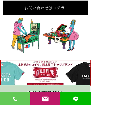
お問い合わせはコチラ