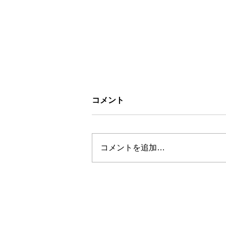
コメント
コメントを追加…
お盆休みについて