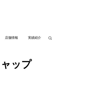
実績紹介
アクセス
お問い合わせ
店舗情報
実績紹介
キャップ