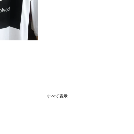
すべて表示