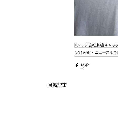
Tシャツ
会社
刺繍
キャッ
実績紹介
ニュース＆ブ
最新記事