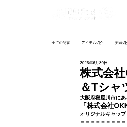
全ての記事
アイテム紹介
実績紹
2025年6月30日
株式会社
＆Tシャ
大阪府寝屋川市にあ
「株式会社OK
オリジナルキャップ
＝＝＝＝＝＝＝＝＝