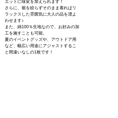
エットに味変を加えられます！
さらに、裾を絞らずそのまま着ればリ
ラックスした雰囲気に大人の品を漂よ
わせます♪
また、綿100％生地なので、お好みの加
工を施すことも可能。
夏のイベントグッズや、アウトドア用
など、幅広い用途にアジャストするこ
と間違いなしの1枚です！