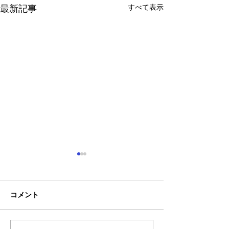
すべて表示
最新記事
コメント