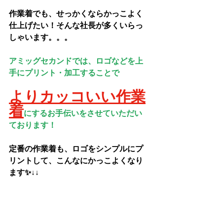
作業着でも、せっかくならかっこよく
仕上げたい！そんな社長が多くいらっ
しゃいます。。。
アミッグセカンドでは、ロゴなどを上
手にプリント・加工することで
よりカッコいい作業
着
にするお手伝いをさせていただい
ております！
定番の作業着も、ロゴをシンプルにプ
リントして、こんなにかっこよくなり
ます✨↓↓