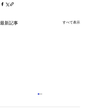
すべて表示
最新記事