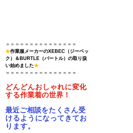
＝＝＝＝＝＝＝＝＝＝＝＝＝＝＝
★
作業服メーカーのXEBEC（ジーベッ
ク）＆BURTLE（バートル）の取り扱
い始めました
★
＝＝＝＝＝＝＝＝＝＝＝＝＝＝＝
どんどんおしゃれに変化
する作業着の世界！
最近ご相談をたくさん受
けるようになってきてお
ります。