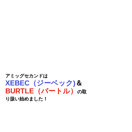
アミッグセカンドは
XEBEC（ジーベック)
＆
BURTLE（バートル）
の取
り扱い始めました！