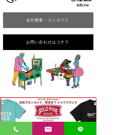
会社概要・コンセプト
お問い合わせはコチラ