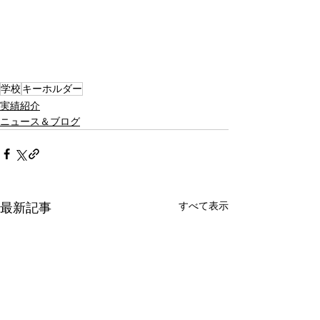
学校
キーホルダー
実績紹介
ニュース＆ブログ
すべて表示
最新記事