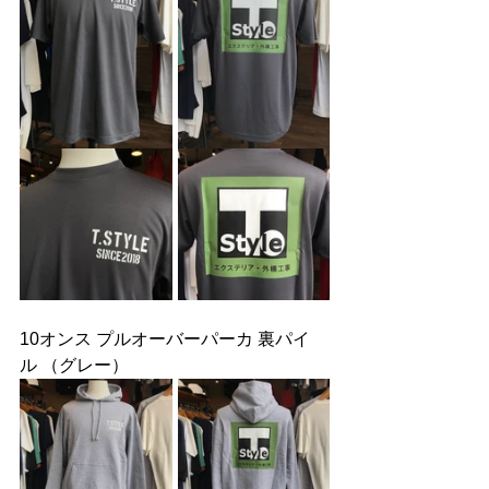
10オンス プルオーバーパーカ 裏パイ
ル （グレー）