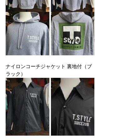
ナイロンコーチジャケット 裏地付（ブ
ラック）