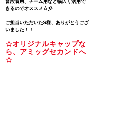
普段着用、チーム用など幅広く活用で
きるのでオススメ☆彡
ご担当いただいたS様、ありがとうござ
いました！！
☆オリジナルキャップな
ら、アミッグセカンドへ
☆