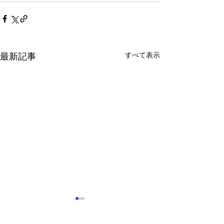
すべて表示
最新記事