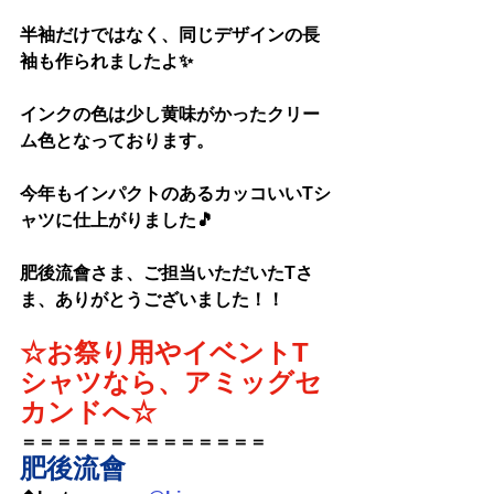
半袖だけではなく、同じデザインの長
袖も作られましたよ✨
インクの色は少し黄味がかったクリー
ム色となっております。
今年もインパクトのあるカッコいいTシ
ャツに仕上がりました🎵
肥後流會さま、ご担当いただいたTさ
ま、ありがとうございました！！
☆お祭り用やイベントT
シャツなら、アミッグセ
カンドへ☆
＝＝＝＝＝＝＝＝＝＝＝＝＝＝
肥後流會