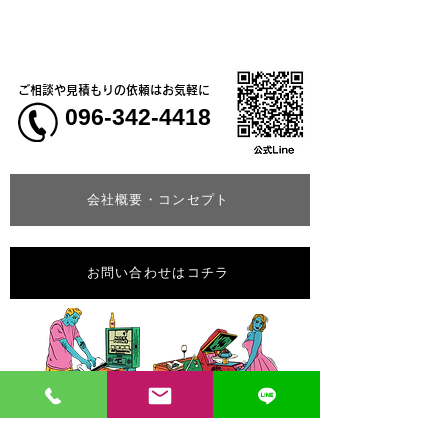
ャツ
ご相談や見積もりの依頼はお気軽に
096-342-4418
会社概要・コンセプト
お問い合わせはコチラ