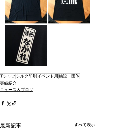
Tシャツ
シルク印刷
イベント用
施設・団体
実績紹介
ニュース＆ブログ
すべて表示
最新記事