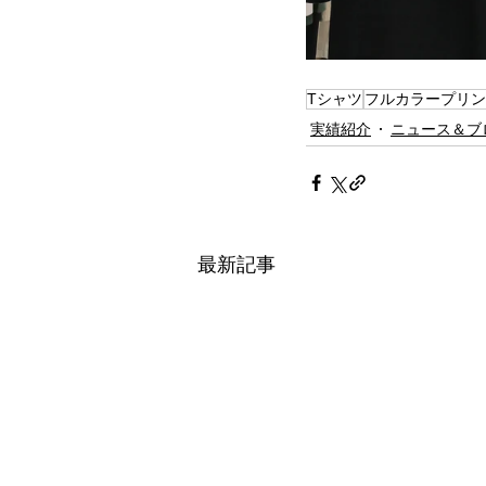
Tシャツ
フルカラープリン
実績紹介
ニュース＆ブ
最新記事