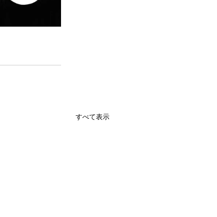
すべて表示