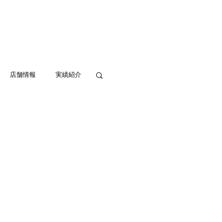
実績紹介
アクセス
お問い合わせ
店舗情報
実績紹介