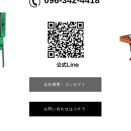
096-342-4418
会社概要・コンセプト
お問い合わせはコチラ