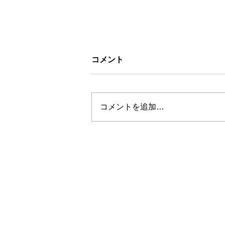
コメント
コメントを追加…
お盆休みについて