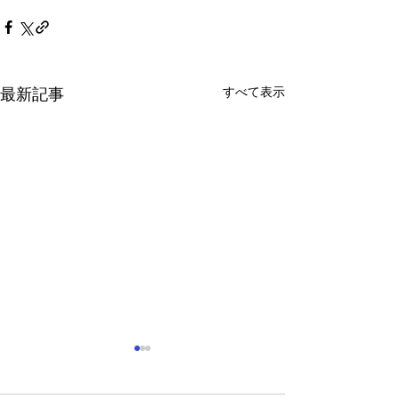
すべて表示
最新記事