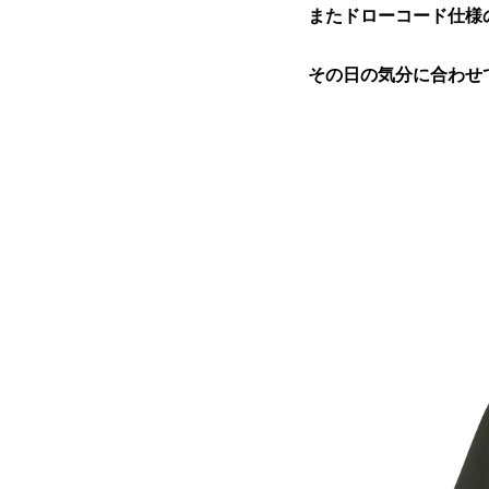
またドローコード仕様
その日の気分に合わせ