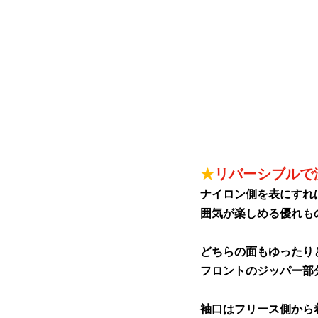
★
リバーシブルで
ナイロン側を表にすれ
囲気が楽しめる優れも
どちらの面もゆったり
フロントのジッパー部
袖口はフリース側から