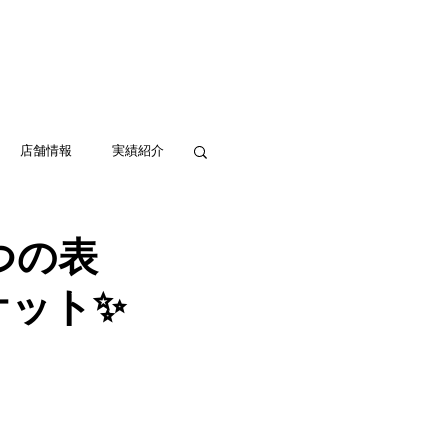
実績紹介
アクセス
お問い合わせ
店舗情報
実績紹介
つの表
ケット✨