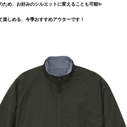
のため、お好みのシルエットに変えることも可能✨
て楽しめる、今季おすすめアウターです！