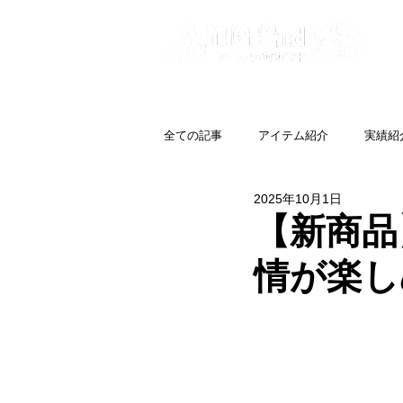
全ての記事
アイテム紹介
実績紹
2025年10月1日
【新商品
情が楽し