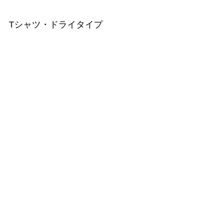
Tシャツ・ドライタイプ