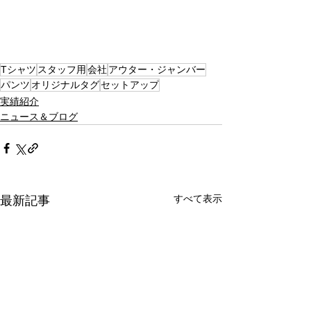
Tシャツ
スタッフ用
会社
アウター・ジャンバー
パンツ
オリジナルタグ
セットアップ
実績紹介
ニュース＆ブログ
すべて表示
最新記事