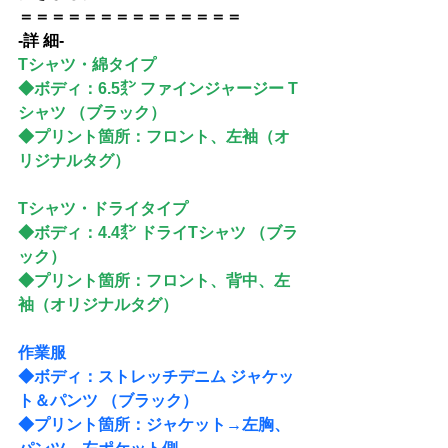
＝＝＝＝＝＝＝＝＝＝＝＝＝＝
-詳 細-
Tシャツ・綿タイプ
◆ボディ：
6.5㌉ ファインジャージー T
シャツ
 （ブラック）
◆プリント箇所：フロント、左袖（オ
リジナルタグ）
Tシャツ・ドライタイプ
◆ボディ：4.4㌉ ドライTシャツ （ブラ
ック）
◆プリント箇所：フロント、背中、左
袖（オリジナルタグ）
作業服
◆ボディ：
ストレッチデニム ジャケッ
ト＆パンツ
 （ブラック）
◆プリント箇所：ジャケット→左胸、