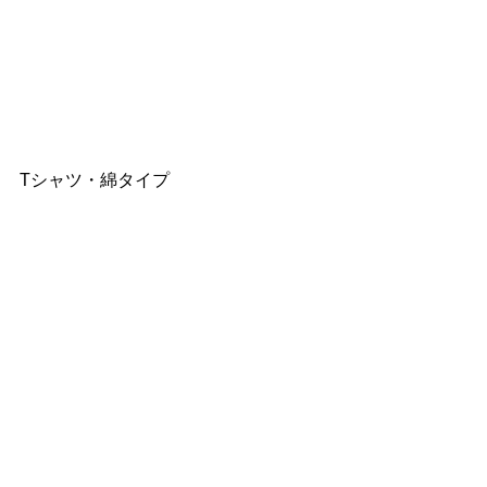
Tシャツ・綿タイプ