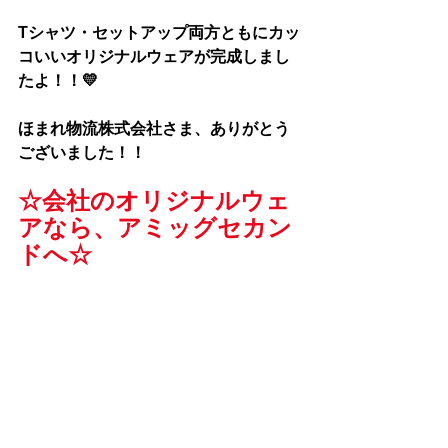
Tシャツ・セットアップ両方ともにカッ
コいいオリジナルウェアが完成しまし
たよ！！💛
ほまれ物流株式会社さま
、ありがとう
ございました！！
☆会社のオリジナルウェ
アなら、アミッグセカン
ドへ☆