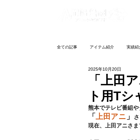
全ての記事
アイテム紹介
実績紹
2025年10月20日
「上田ア
ト用Tシ
熊本でテレビ番組や
「
上田アニ
」
さ
現在、上田アニさま