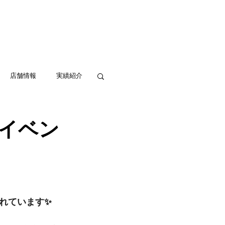
実績紹介
アクセス
お問い合わせ
店舗情報
実績紹介
イベン
れています✨