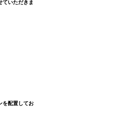
せていただきま
ンを配置してお