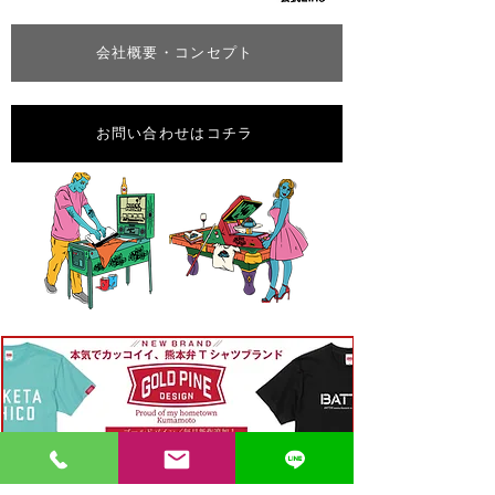
会社概要・コンセプト
お問い合わせはコチラ