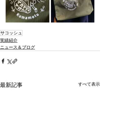
サコッシュ
実績紹介
ニュース＆ブログ
すべて表示
最新記事