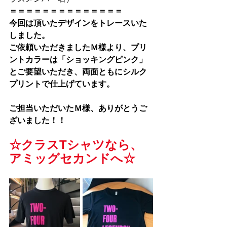
＝＝＝＝＝＝＝＝＝＝＝＝＝＝
今回は頂いたデザインをトレースいた
しました。
ご依頼いただきましたＭ様より、プリ
ントカラーは「ショッキングピンク」
とご要望いただき、両面ともにシルク
プリントで仕上げています。
ご担当いただいたＭ様、ありがとうご
ざいました！！
☆クラスTシャツなら、
アミッグセカンドへ☆