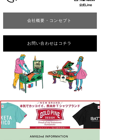
会社概要・コンセプト
お問い合わせはコチラ