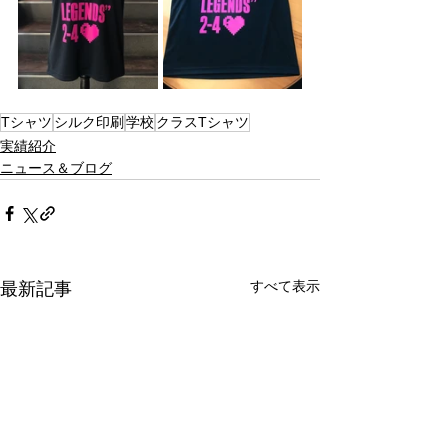
Tシャツ
シルク印刷
学校
クラスTシャツ
実績紹介
ニュース＆ブログ
すべて表示
最新記事