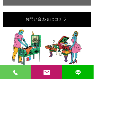
お問い合わせはコチラ