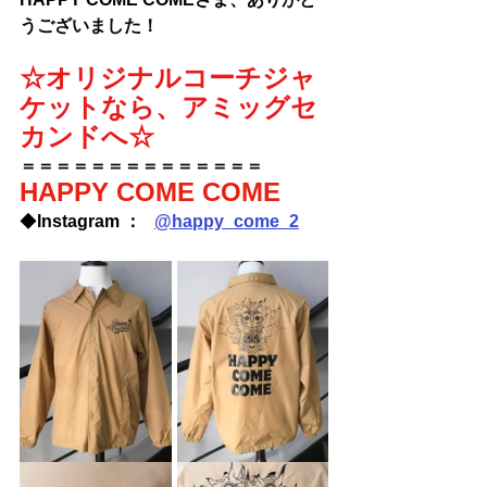
うございました！
☆オリジナルコーチジャ
ケットなら、アミッグセ
カンドへ☆
＝＝＝＝＝＝＝＝＝＝＝＝＝＝
HAPPY COME COME
◆
Instagram ：   
@
happy_come_2