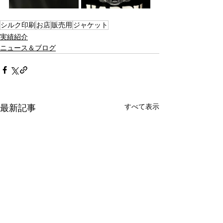
シルク印刷
お店
販売用
ジャケット
実績紹介
ニュース＆ブログ
すべて表示
最新記事