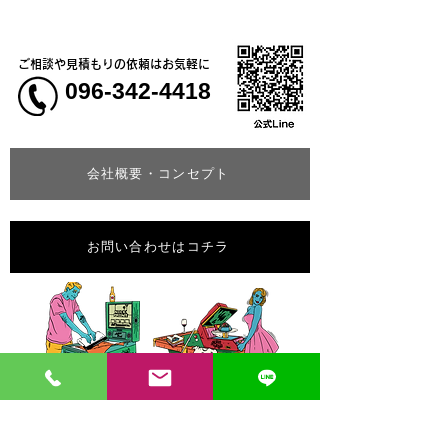
ご相談や見積もりの依頼はお気軽に
096-342-4418
会社概要・コンセプト
お問い合わせはコチラ