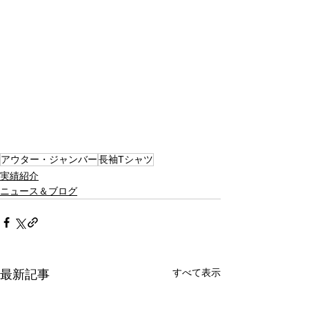
アウター・ジャンバー
長袖Tシャツ
実績紹介
ニュース＆ブログ
すべて表示
最新記事