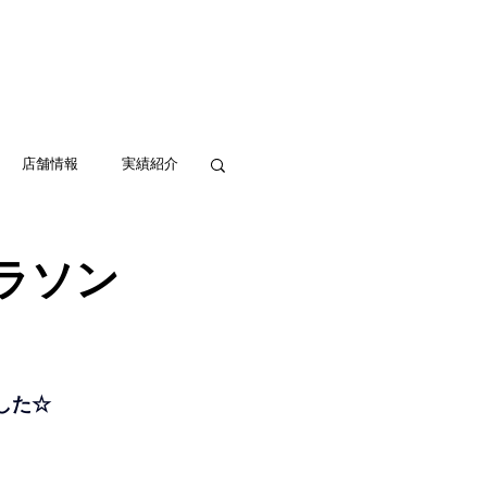
実績紹介
アクセス
お問い合わせ
店舗情報
実績紹介
ラソン
した☆