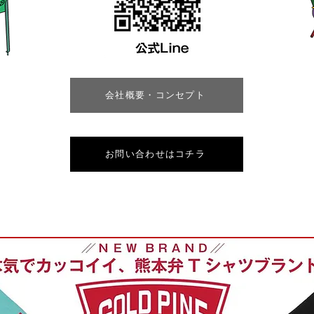
会社概要・コンセプト
お問い合わせはコチラ