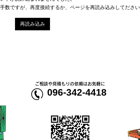
手数ですが、再度接続するか、ページを再読み込みしてださい
再読み込み
熊本地震明けの営業について
熊本
のお知らせ
5年
ご相談や見積もりの依頼はお気軽に
096-342-4418