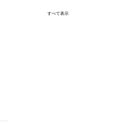
すべて表示