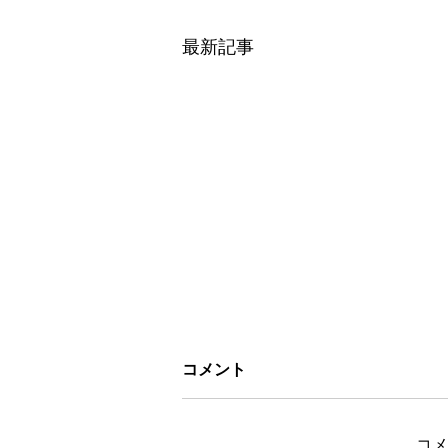
最新記事
コメント
コメ