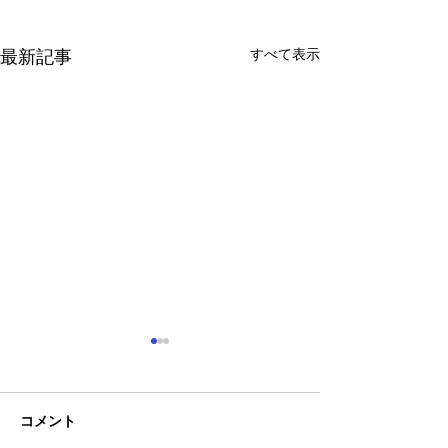
すべて表示
最新記事
コメント