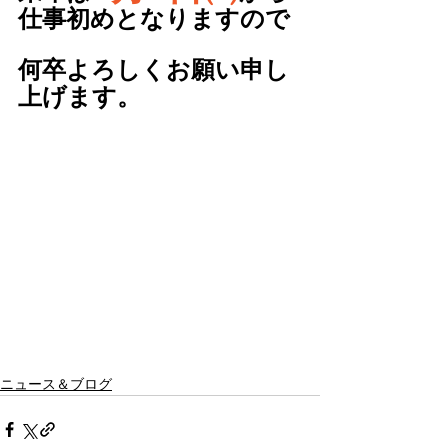
仕事初めとなりますので
何卒よろしくお願い申し
上げます。
ニュース＆ブログ