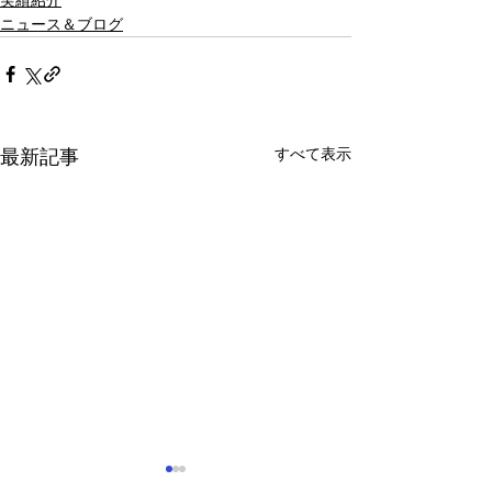
実績紹介
ニュース＆ブログ
すべて表示
最新記事