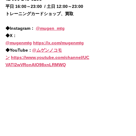
平日 16:00～23:00  / 土日 12:00～23:00
トレーニングカードショップ、買取
◆
Instagram：
@mugen_mtg
◆
X：
@mugenmtg
https://x.com/mugenmtg
◆
YouTube：
@
ムゲンノコモ
ン
https://www.youtube.com/channel/UC
VATl2wVRonAIO98xnLRMWQ