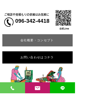
ご相談や見積もりの依頼はお気軽に
096-342-4418
会社概要・コンセプト
お問い合わせはコチラ