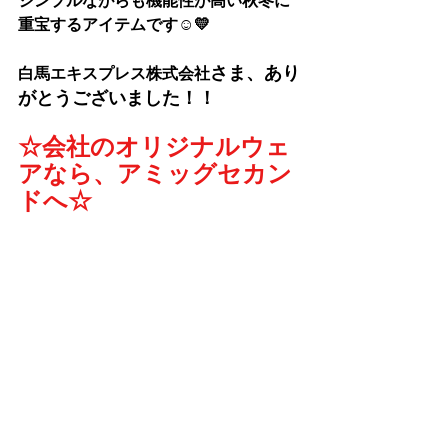
シンプルながらも機能性が高い秋冬に
重宝するアイテムです☺💛
さま、
あり
白馬エキスプレス株式会社
がとうございました！！
☆会社のオリジナルウェ
アなら、アミッグセカン
ドへ☆