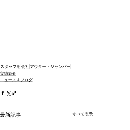
スタッフ用
会社
アウター・ジャンバー
実績紹介
ニュース＆ブログ
すべて表示
最新記事