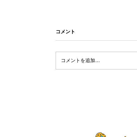
コメント
コメントを追加…
お盆休みについて