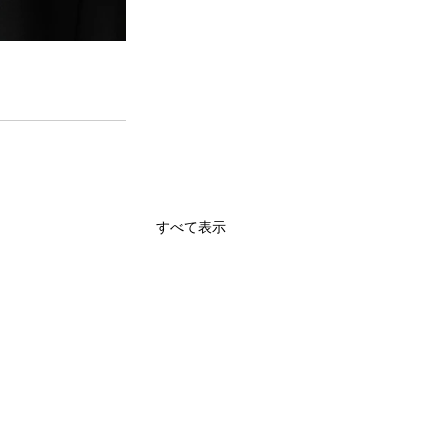
すべて表示