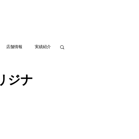
実績紹介
アクセス
お問い合わせ
店舗情報
実績紹介
オリジナ