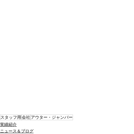
スタッフ用
会社
アウター・ジャンバー
実績紹介
ニュース＆ブログ