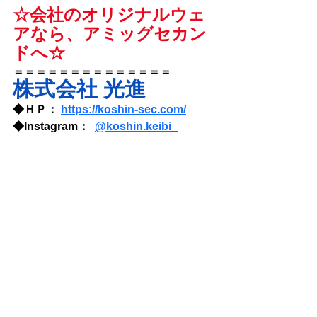
☆会社のオリジナルウェ
アなら、アミッグセカン
ドへ☆
＝＝＝＝＝＝＝＝＝＝＝＝＝＝
株式会社 光進
◆ＨＰ： 
https://koshin-sec.com/
◆Instagram：  
@
koshin.keibi_