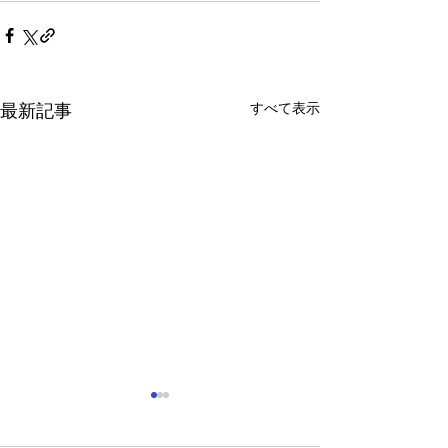
すべて表示
最新記事