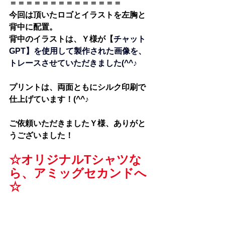
＝＝＝＝＝＝＝＝＝＝＝＝＝＝
今回は頂いたロゴとイラストを左胸と
背中に配置。
背中のイラストは、Ｙ様が【
チャット
GPT】を使用して製作された画像を、
トレースさせていただきました(^^♪
プリントは、両面ともにシルク印刷で
仕上げています！(^^♪
ご依頼いただきましたＹ様、ありがと
うございました！
☆オリジナルTシャツな
ら、アミッグセカンドへ
☆