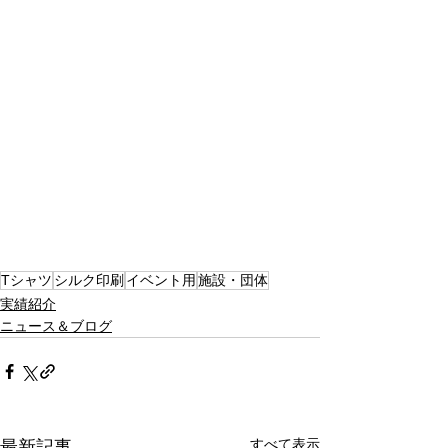
Tシャツ
シルク印刷
イベント用
施設・団体
実績紹介
ニュース＆ブログ
すべて表示
最新記事