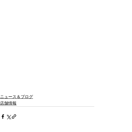
ニュース＆ブログ
店舗情報