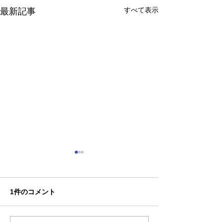
すべて表示
最新記事
1件のコメント