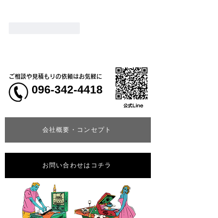
いいね！
返信
ご相談や見積もりの依頼はお気軽に
096-342-4418
会社概要・コンセプト
お問い合わせはコチラ