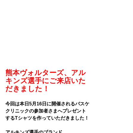
熊本ヴォルターズ、アル
キンズ選手にご来店いた
だきました！
今回は本日5月16日に開催されるバスケ
クリニックの参加者さまへプレゼント
するTシャツを作っていただきました！
アルキンズ選手のブランド