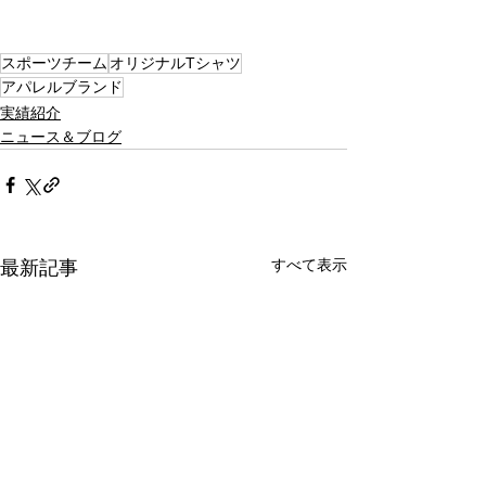
スポーツチーム
オリジナルTシャツ
アパレルブランド
実績紹介
ニュース＆ブログ
すべて表示
最新記事