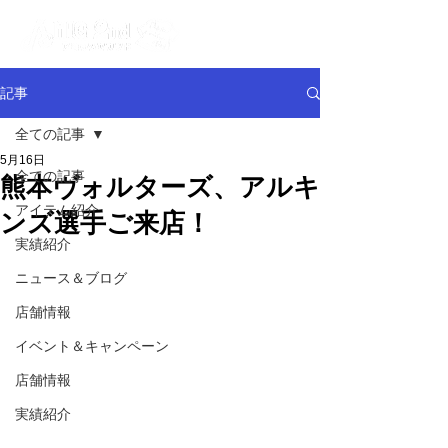
記事
全ての記事
5月16日
全ての記事
熊本ヴォルターズ、アルキ
アイテム紹介
ンズ選手ご来店！
実績紹介
ニュース＆ブログ
店舗情報
イベント＆キャンペーン
店舗情報
実績紹介