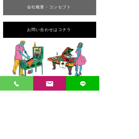
会社概要・コンセプト
お問い合わせはコチラ