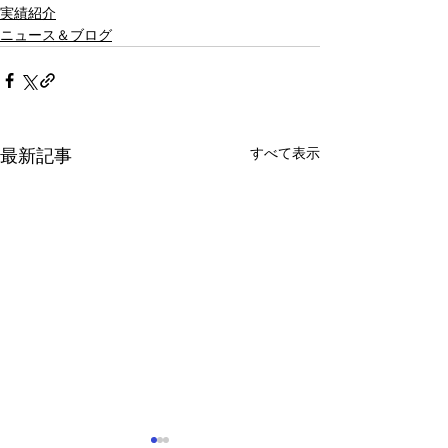
実績紹介
ニュース＆ブログ
すべて表示
最新記事