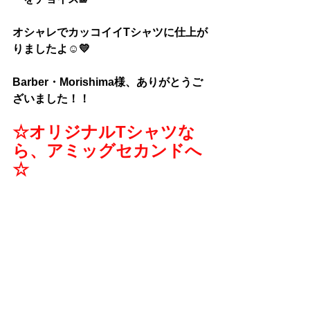
オシャレでカッコイイTシャツに仕上が
りましたよ☺💛
Barber・Morishima様、
ありがとうご
ざいました！！
☆オリジナルTシャツな
ら、アミッグセカンドへ
☆