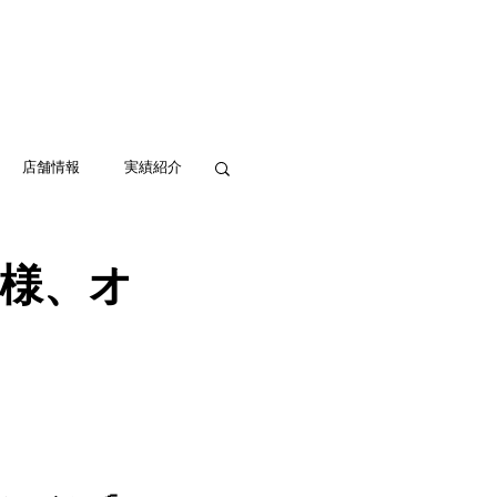
実績紹介
アクセス
お問い合わせ
店舗情報
実績紹介
様、オ