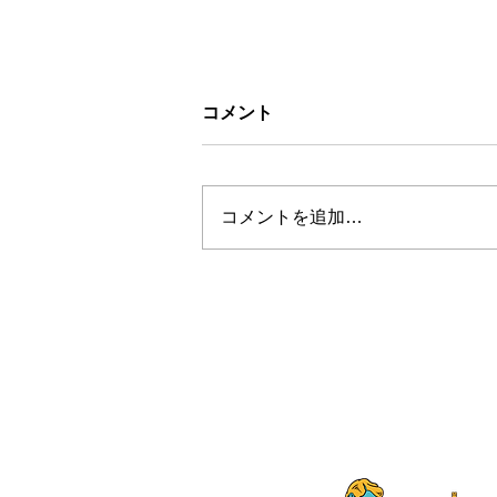
コメント
コメントを追加…
お盆休みについて