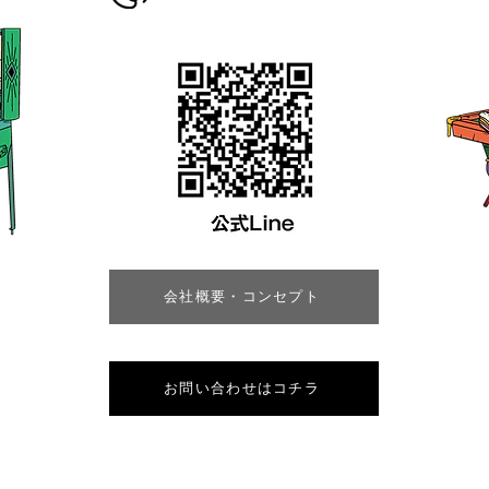
会社概要・コンセプト
お問い合わせはコチラ