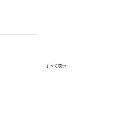
すべて表示