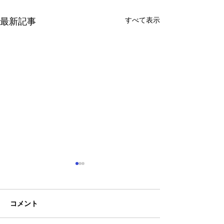
すべて表示
最新記事
コメント