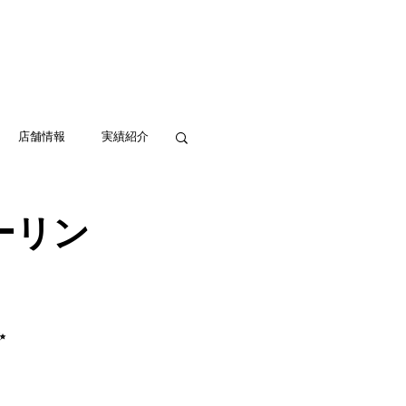
実績紹介
アクセス
お問い合わせ
店舗情報
実績紹介
ーリン
✨