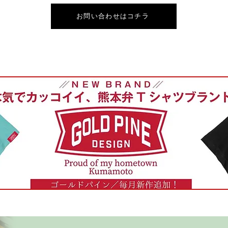
お問い合わせはコチラ