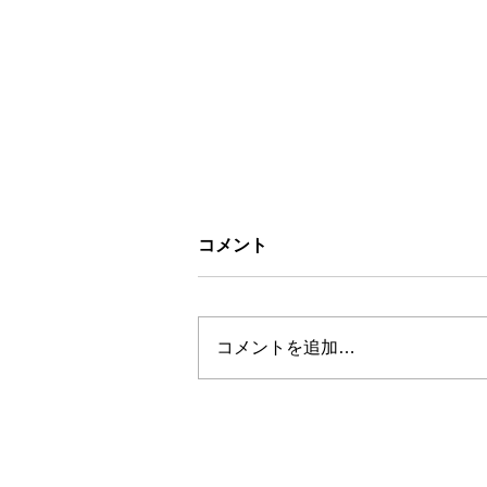
コメント
コメントを追加…
お盆休みについて