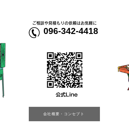
ご相談や見積もりの依頼はお気軽に
096-342-4418
会社概要・コンセプト