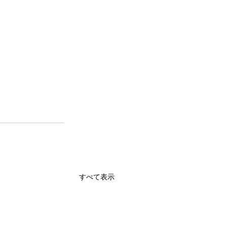
すべて表示