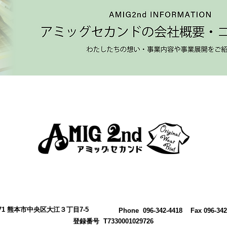
0971 熊本市中央区大江３丁目7-5
​Phone 096-342-4418 Fax 096-342
登録番号 T7330001029726