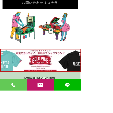
お問い合わせはコチラ