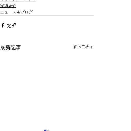
実績紹介
ニュース＆ブログ
すべて表示
最新記事