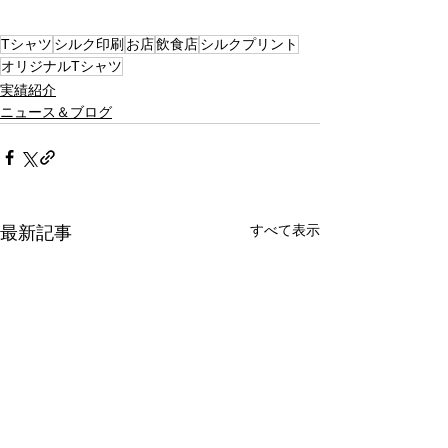
Tシャツ
シルク印刷
お店
飲食店
シルクプリント
オリジナルTシャツ
実績紹介
ニュース＆ブログ
すべて表示
最新記事