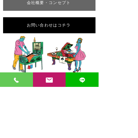
会社概要・コンセプト
お問い合わせはコチラ