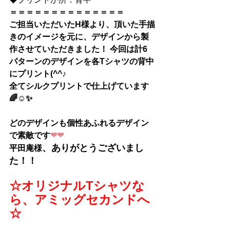
＝＝＝＝＝＝＝＝＝＝＝＝＝＝
ご担当いただいたH様より、頂いた手描
きのイメージを元に、デザインから製
作させていただきました！ 今回は計6
パターンのデザインを各Tシャツの背中
にプリント(^^♪
全てシルクプリントで仕上げています
🌈☺✨
どのデザインも個性あふれるデザイン
で素敵です
❤❤
、
ありがとうございまし
平田庵様
た！！
☆オリジナルTシャツな
ら、アミッグセカンドへ
☆