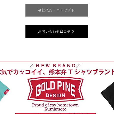
会社概要・コンセプト
お問い合わせはコチラ