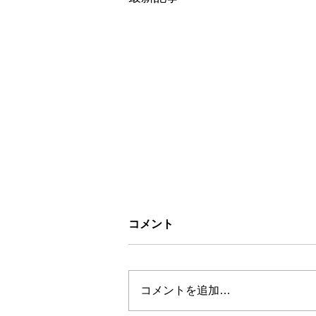
コメント
コメントを追加…
お盆休みについて