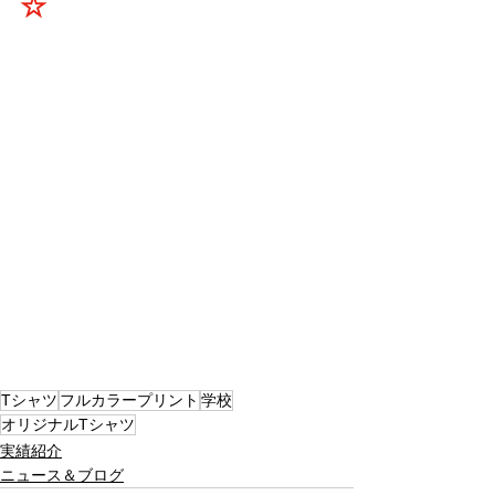
☆
Tシャツ
フルカラープリント
学校
オリジナルTシャツ
実績紹介
ニュース＆ブログ