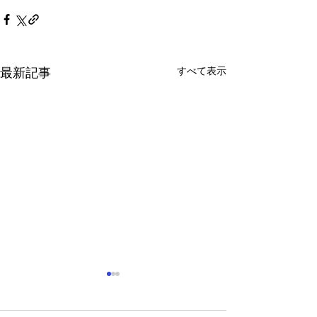
すべて表示
最新記事