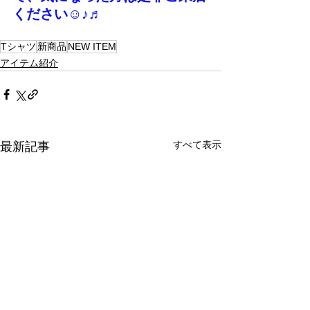
ください☺♪♬
Tシャツ
新商品
NEW ITEM
アイテム紹介
すべて表示
最新記事