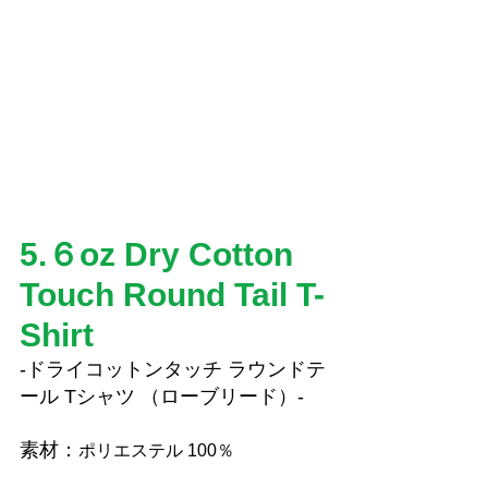
5.６oz Dry Cotton 
Touch Round Tail T-
Shirt
-ドライコットンタッチ ラウンドテ
ール Tシャツ （ローブリード）-
素材：
ポリエステル 100％