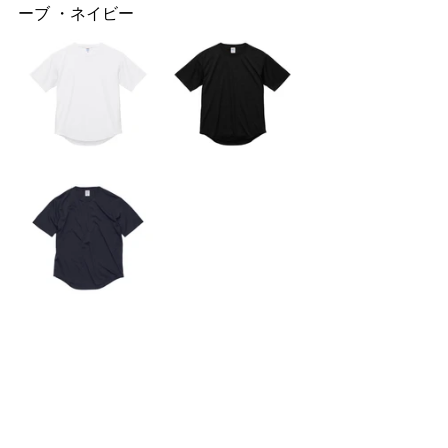
ーブ ・ネイビー