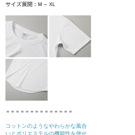
サイズ展開：
M ～ XL
＝＝＝＝＝＝＝＝＝＝＝＝＝＝
コットンのようなやわらかな風合
いとポリエステルの機能性を併せ