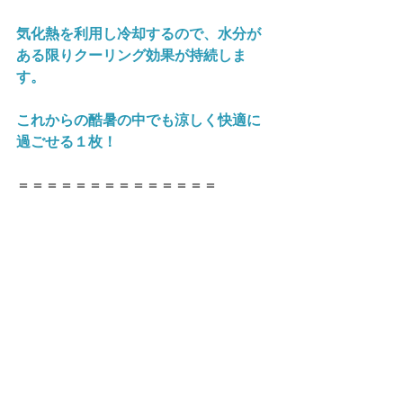
気化熱を利用し冷却するので、水分が
ある限りクーリング効果が持続しま
す。
これからの酷暑の中でも涼しく快適に
過ごせる１枚！
＝＝＝＝＝＝＝＝＝＝＝＝＝＝