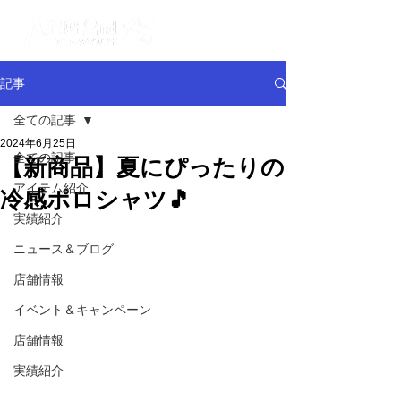
記事
全ての記事
2024年6月25日
全ての記事
【新商品】夏にぴったりの
アイテム紹介
冷感ポロシャツ🎵
実績紹介
ニュース＆ブログ
店舗情報
イベント＆キャンペーン
店舗情報
実績紹介