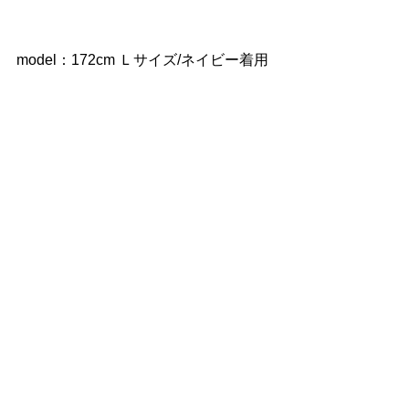
model：172cm Ｌサイズ/ネイビー着用