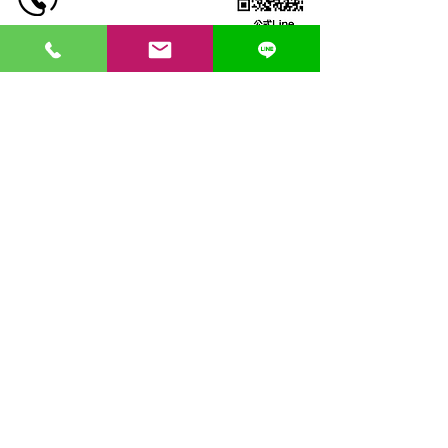
会社概要・コンセプト
お問い合わせはコチラ