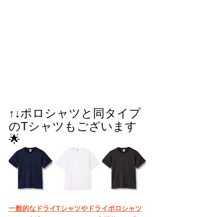
↑↓ポロシャツと同タイプ
のTシャツもございます
🌟
一般的なドライTシャツやドライポロシャツ