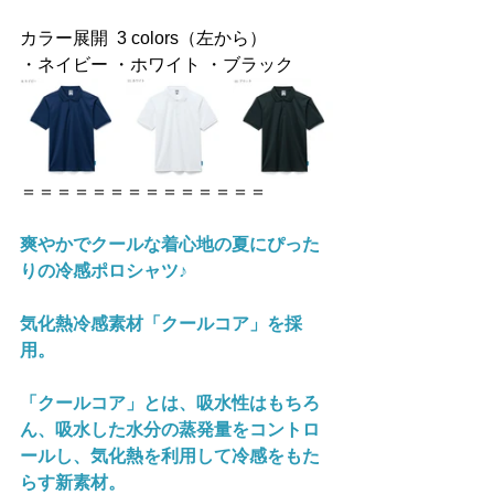
カラー展開  
3 colors（左から）
・ネイビー ・ホワイト ・ブラック
＝＝＝＝＝＝＝＝＝＝＝＝＝＝
爽やかでクールな着心地の夏にぴった
りの冷感ポロシャツ♪
気化熱冷感素材「クールコア」を採
用。
「クールコア」とは、吸水性はもちろ
ん、吸水した水分の蒸発量をコントロ
ールし、気化熱を利用して冷感をもた
らす新素材。