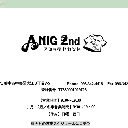
0971 熊本市中央区大江３丁目7-5
​Phone 096-342-4418 Fax 096-342
登録番号 T7330001029726
【営業時間】9:30〜19:30
【1月・2月／冬季営業時間】9:30～19：00
【休み】日曜・祝日
※今月の営業スケジュールはコチラ