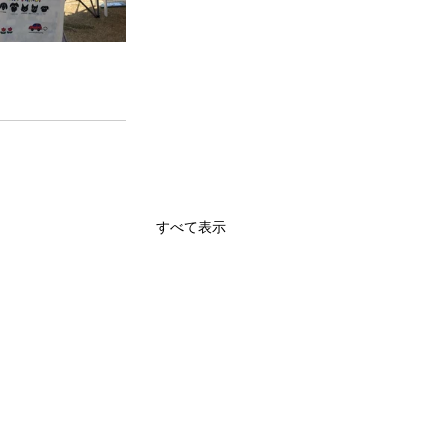
すべて表示