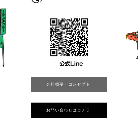
会社概要・コンセプト
お問い合わせはコチラ