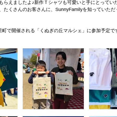
もらえましたよ♪新作Ｔシャツも可愛いと手にとってい
たくさんのお客さんに、SunnyFamilyを知っていた
美里町で開催される「くぬぎの丘マルシェ」に参加予定で