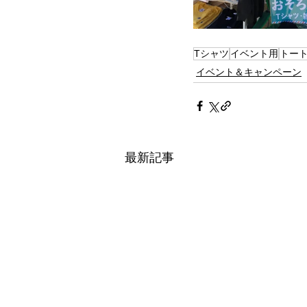
Tシャツ
イベント用
トー
イベント＆キャンペーン
最新記事