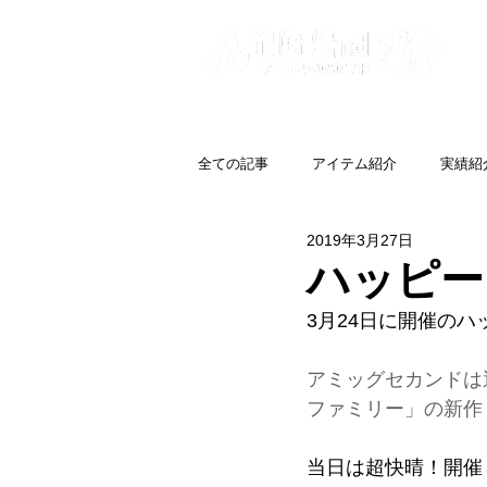
全ての記事
アイテム紹介
実績紹
2019年3月27日
ハッピー
3月24日に開催のハ
アミッグセカンドは運
ファミリー」の新作
当日は超快晴！開催