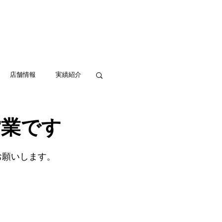
実績紹介
アクセス
お問い合わせ
店舗情報
実績紹介
営業です
お願いします。