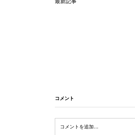
最新記事
コメント
コメントを追加…
お盆休みについて