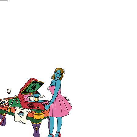
契約駐車場のご案内🚙