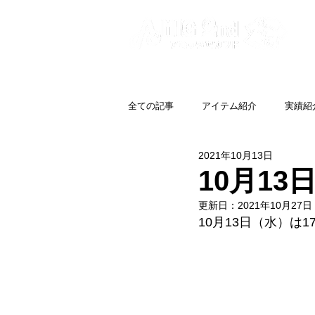
全ての記事
アイテム紹介
実績紹
2021年10月13日
10月1
更新日：
2021年10月27日
10月13日（水）