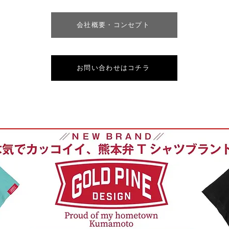
会社概要・コンセプト
お問い合わせはコチラ