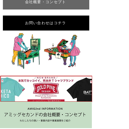
会社概要・コンセプト
お問い合わせはコチラ