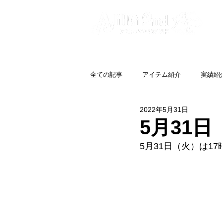
全ての記事
アイテム紹介
実績紹
2022年5月31日
5月31
5月31日（火）は