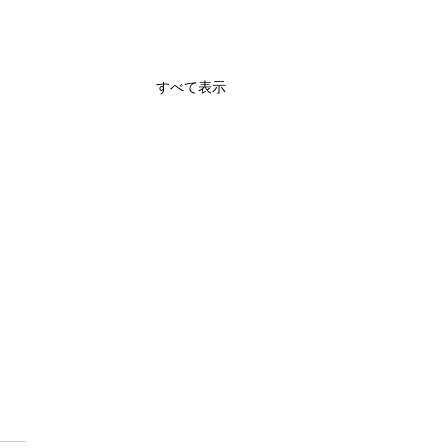
すべて表示