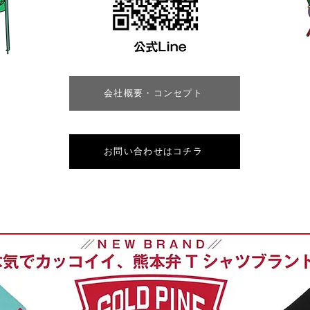
会社概要・コンセプト
お問い合わせはコチラ