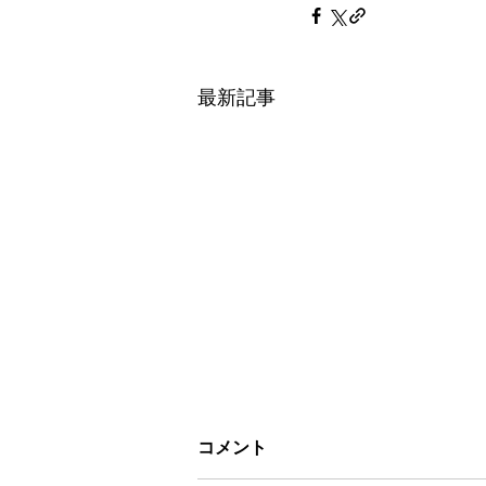
最新記事
コメント