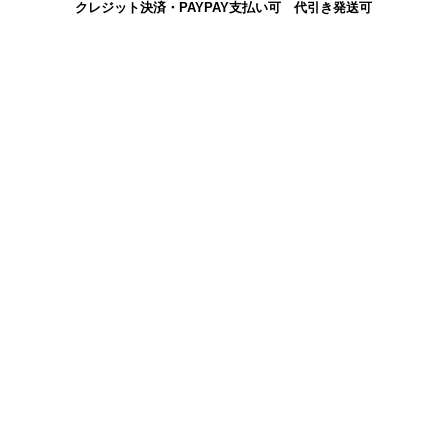
クレジット決済・PAYPAY支払い可 代引き発送可