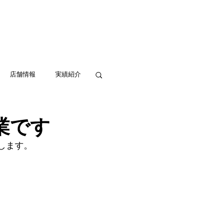
実績紹介
アクセス
お問い合わせ
店舗情報
実績紹介
業です
します。