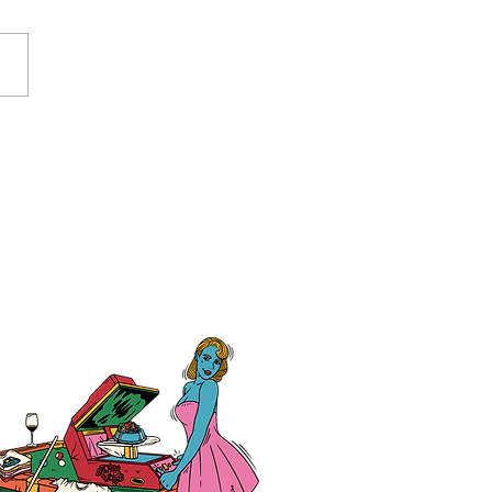
契約駐車場のご案内🚙