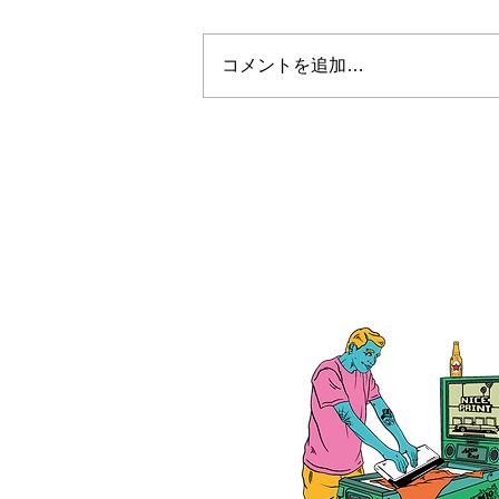
コメントを追加…
お盆休みについて