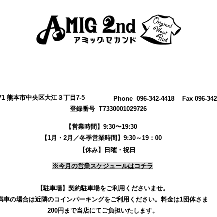
0971 熊本市中央区大江３丁目7-5
​Phone 096-342-4418 Fax 096-342
登録番号 T7330001029726
【営業時間】9:30〜19:30
【1月・2月／冬季営業時間】9:30～19：00
【休み】日曜・祝日
※今月の営業スケジュールはコチラ
【駐車場】契約駐車場をご利用くださいませ。
満車の場合は近隣のコインパーキングをご利用ください。
料金は1団体さま
200円まで当店にてご負担いたします。