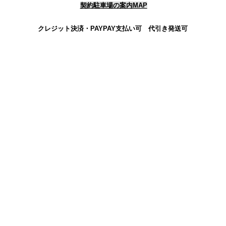
契約駐車場の案内MAP
クレジット決済・PAYPAY支払い可 代引き発送可