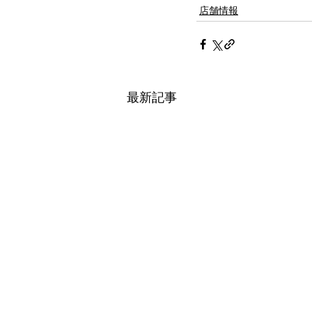
店舗情報
最新記事