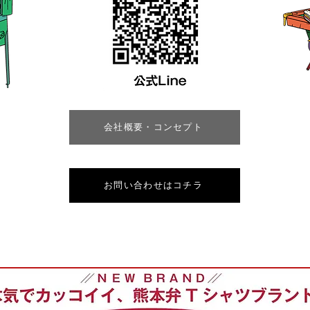
会社概要・コンセプト
お問い合わせはコチラ