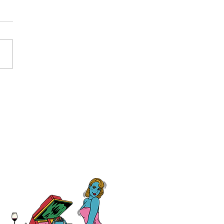
契約駐車場のご案内🚙