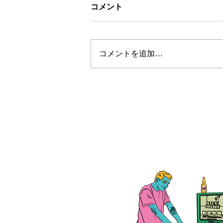
コメント
コメントを追加…
お盆休みについて