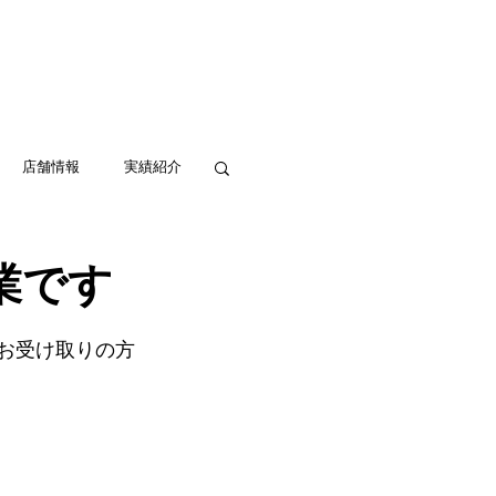
実績紹介
アクセス
お問い合わせ
店舗情報
実績紹介
業です
、お受け取りの方