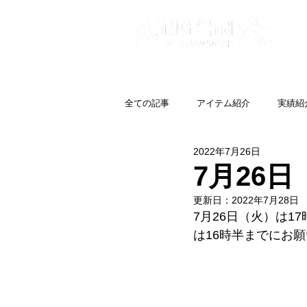
全ての記事
アイテム紹介
実績紹
2022年7月26日
7月26
更新日：
2022年7月28日
7月26日（火）は
は16時半までにお願い