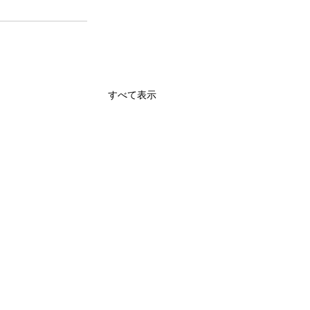
すべて表示