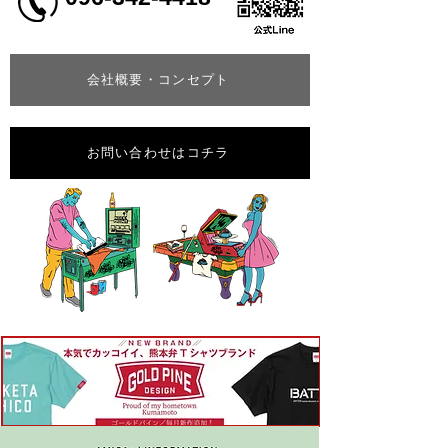
会社概要・コンセプト
お問い合わせはコチラ