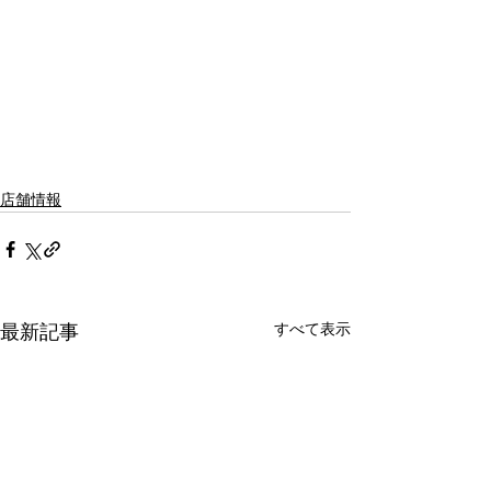
店舗情報
すべて表示
最新記事