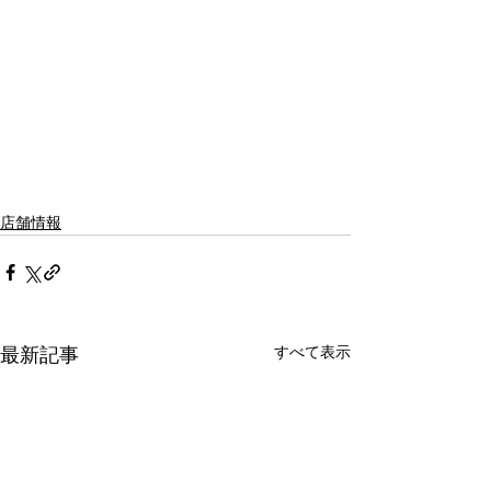
店舗情報
すべて表示
最新記事