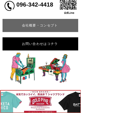
096-342-4418
会社概要・コンセプト
お問い合わせはコチラ