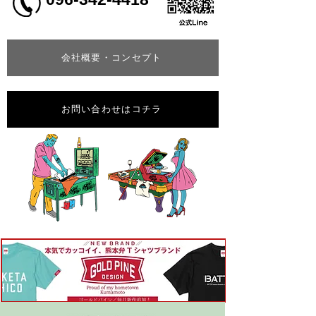
会社概要・コンセプト
お問い合わせはコチラ