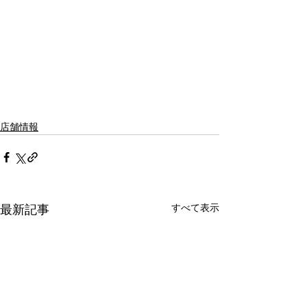
店舗情報
すべて表示
最新記事